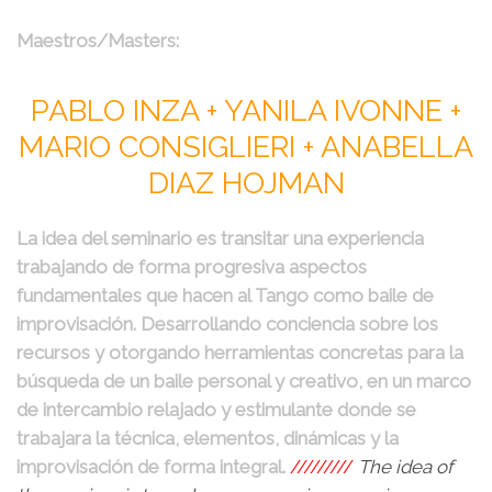
Maestros/Masters:
PABLO INZA + YANILA IVONNE +
MARIO CONSIGLIERI + ANABELLA
DIAZ HOJMAN
La idea del seminario es transitar una experiencia
trabajando de forma progresiva aspectos
fundamentales que hacen al Tango como baile de
improvisación. Desarrollando conciencia sobre los
recursos y otorgando herramientas concretas para la
búsqueda de un baile personal y creativo, en un marco
de intercambio relajado y estimulante donde se
trabajara la técnica, elementos, dinámicas y la
improvisación de forma integral.
/////////
The idea of