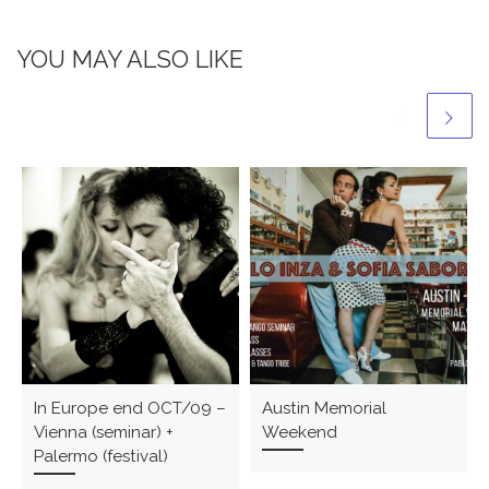
YOU MAY ALSO LIKE
In Europe end OCT/09 –
Austin Memorial
Vienna (seminar) +
Weekend
Palermo (festival)