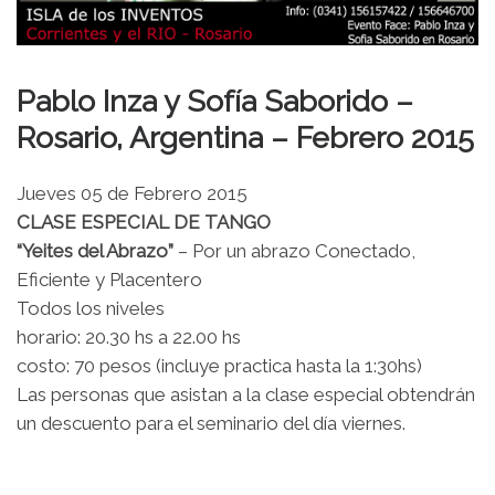
Pablo Inza y Sofía Saborido –
Rosario, Argentina – Febrero 2015
Jueves 05 de Febrero 2015
CLASE ESPECIAL DE TANGO
“Yeites del Abrazo”
– Por un abrazo Conectado,
Eficiente y Placentero
Todos los niveles
horario: 20.30 hs a 22.00 hs
costo: 70 pesos (incluye practica hasta la 1:30hs)
Las personas que asistan a la clase especial obtendrán
un descuento para el seminario del día viernes.