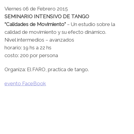
Viernes 06 de Febrero 2015
SEMINARIO INTENSIVO DE TANGO
“Calidades de Movimiento”
– Un estudio sobre la
calidad de movimiento y su efecto dinámico.
Nivel intermedios – avanzados
horario: 19 hs a 22 hs
costo: 200 por persona
Organiza: El FARO, practica de tango.
evento FaceBook