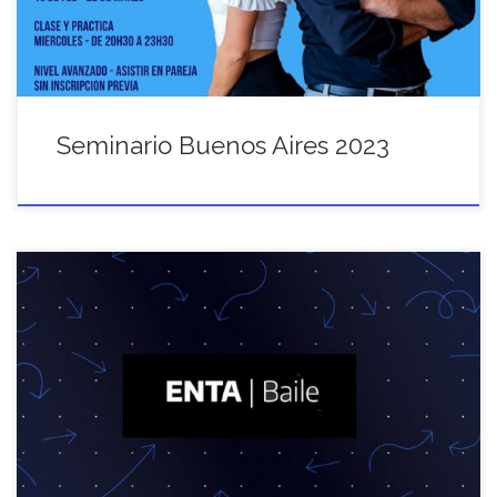
Seminario Buenos Aires 2023
Programas de formación 2021 del Espacio Nacional de Tango
Argentino