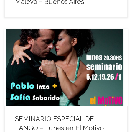
Maleva – Buenos Aires
SEMINARIO ESPECIAL DE
TANGO – Lunes en El Motivo