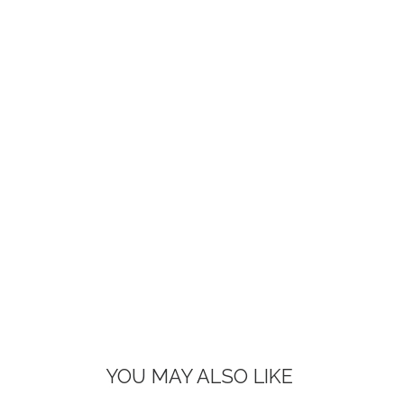
YOU MAY ALSO LIKE